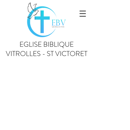
EGLISE BIBLIQUE
VITROLLES - ST VICTORET