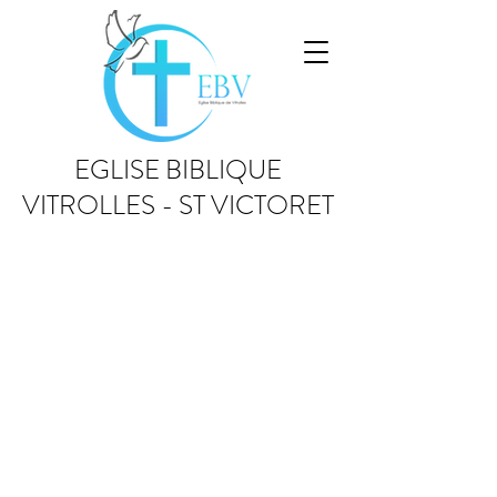
EGLISE BIBLIQUE
VITROLLES - ST VICTORET