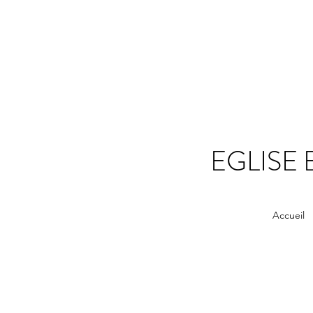
EGLISE 
Accueil