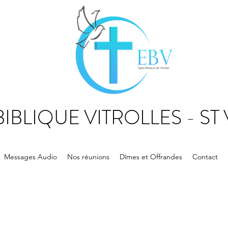
BIBLIQUE VITROLLES - ST
Messages Audio
Nos réunions
Dîmes et Offrandes
Contact